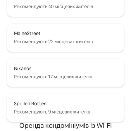
Рекомендують 40 місцевих жителів
MaineStreet
Рекомендують 22 місцевих жителів
Nikanos
Рекомендують 17 місцевих жителів
Spoiled Rotten
Рекомендують 9 місцевих жителів
Оренда кондомініумів із Wi-Fi