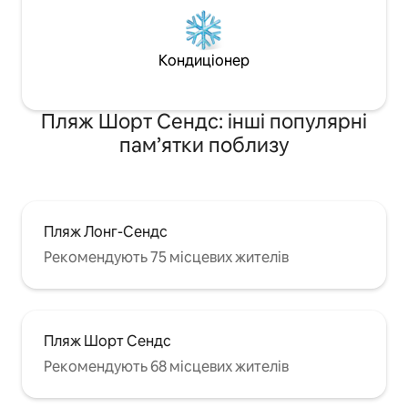
Кондиціонер
Пляж Шорт Сендс: інші популярні
пам’ятки поблизу
Пляж Лонг-Сендс
Рекомендують 75 місцевих жителів
Пляж Шорт Сендс
Рекомендують 68 місцевих жителів