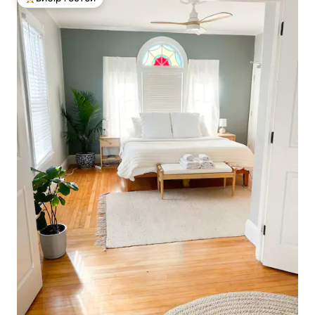
Топ вибір гостей