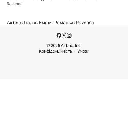
Ravenna
Airbnb
Італія
Емілія-Романья
Ravenna
© 2026 Airbnb, Inc.
Конфіденційність
Умови