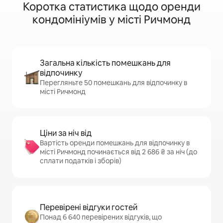
Коротка статистика щодо оренди
кондомініумів у місті Ричмонд
Загальна кількість помешкань для
відпочинку
Перегляньте 50 помешкань для відпочинку в
місті Ричмонд
Ціни за ніч від
Вартість оренди помешкань для відпочинку в
місті Ричмонд починається від 2 686 ₴ за ніч (до
сплати податків і зборів)
Перевірені відгуки гостей
Понад 6 640 перевірених відгуків, що