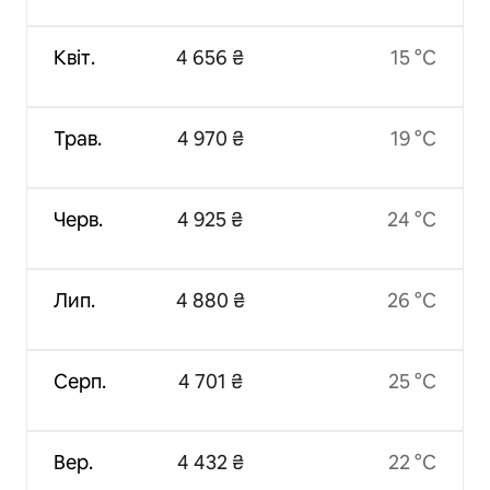
Квіт.
4 656 ₴
15 °C
Трав.
4 970 ₴
19 °C
Черв.
4 925 ₴
24 °C
Лип.
4 880 ₴
26 °C
Серп.
4 701 ₴
25 °C
Вер.
4 432 ₴
22 °C