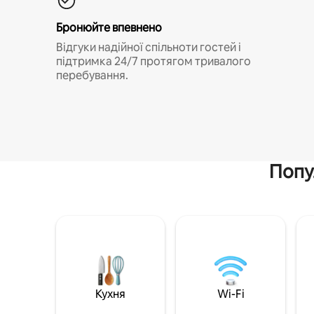
Бронюйте впевнено
Відгуки надійної спільноти гостей і
підтримка 24/7 протягом тривалого
перебування.
Попу
Кухня
Wi-Fi