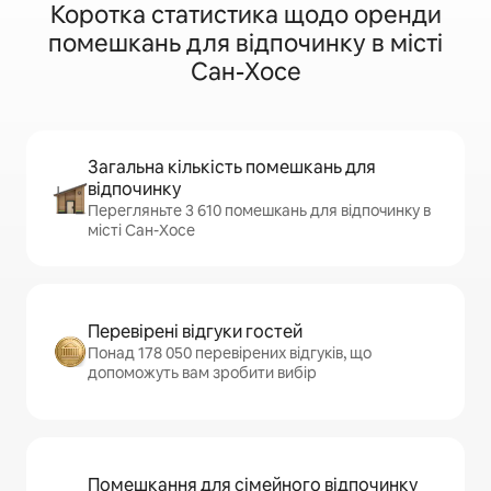
Коротка статистика щодо оренди
помешкань для відпочинку в місті
Сан-Хосе
Загальна кількість помешкань для
відпочинку
Перегляньте 3 610 помешкань для відпочинку в
місті Сан-Хосе
Перевірені відгуки гостей
Понад 178 050 перевірених відгуків, що
допоможуть вам зробити вибір
Помешкання для сімейного відпочинку