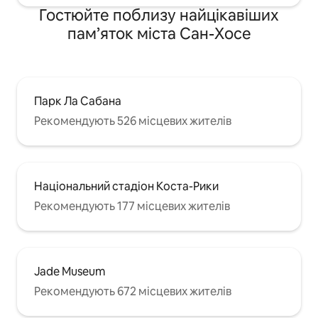
Гостюйте поблизу найцікавіших
пам’яток міста Сан-Хосе
Парк Ла Сабана
Рекомендують 526 місцевих жителів
Національний стадіон Коста-Рики
Рекомендують 177 місцевих жителів
Jade Museum
Рекомендують 672 місцевих жителів