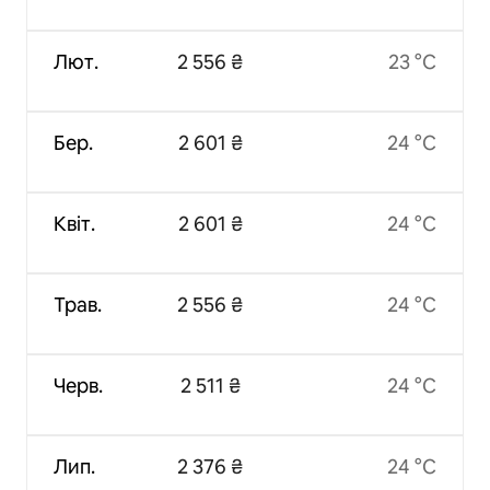
Лют.
2 556 ₴
23 °C
Бер.
2 601 ₴
24 °C
Квіт.
2 601 ₴
24 °C
Трав.
2 556 ₴
24 °C
Черв.
2 511 ₴
24 °C
Лип.
2 376 ₴
24 °C