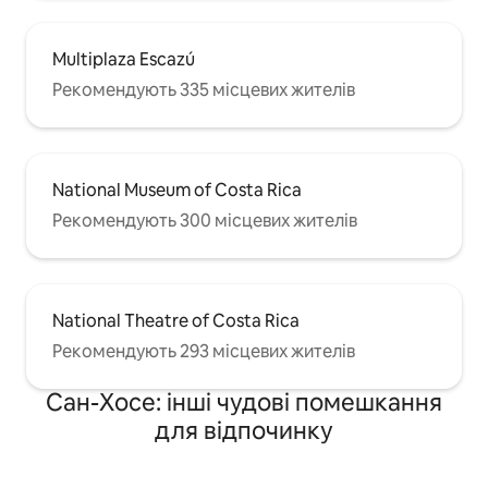
Multiplaza Escazú
Рекомендують 335 місцевих жителів
National Museum of Costa Rica
Рекомендують 300 місцевих жителів
National Theatre of Costa Rica
Рекомендують 293 місцевих жителів
Сан-Хосе: інші чудові помешкання
для відпочинку