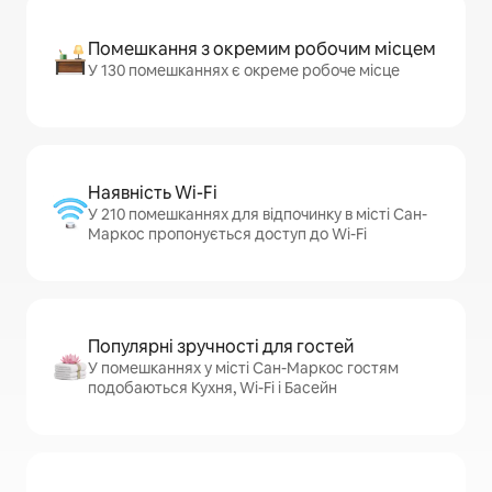
Помешкання з окремим робочим місцем
У 130 помешканнях є окреме робоче місце
Наявність Wi-Fi
У 210 помешканнях для відпочинку в місті Сан-
Маркос пропонується доступ до Wi-Fi
Популярні зручності для гостей
У помешканнях у місті Сан-Маркос гостям
подобаються Кухня, Wi-Fi і Басейн