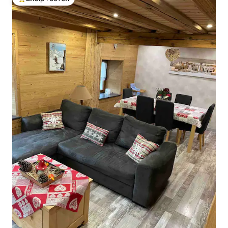
Топ вибір гостей