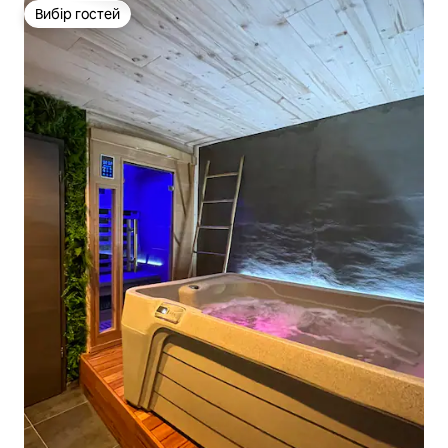
Вибір гостей
Вибір гостей