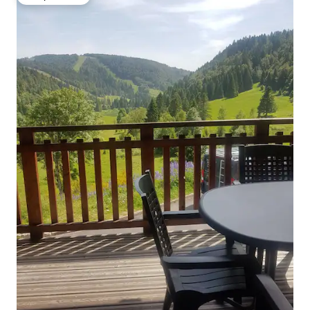
Вибір гостей