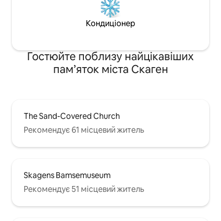
Кондиціонер
Гостюйте поблизу найцікавіших
пам’яток міста Скаген
The Sand-Covered Church
Рекомендує 61 місцевий житель
Skagens Bamsemuseum
Рекомендує 51 місцевий житель