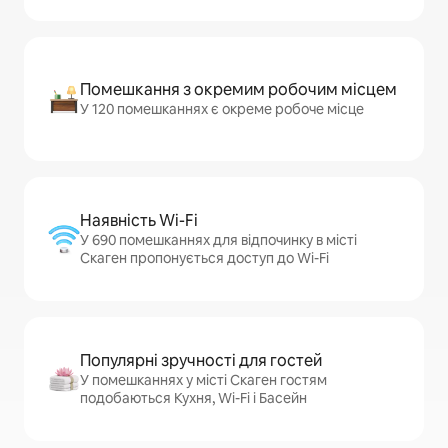
Помешкання з окремим робочим місцем
У 120 помешканнях є окреме робоче місце
Наявність Wi-Fi
У 690 помешканнях для відпочинку в місті
Скаген пропонується доступ до Wi-Fi
Популярні зручності для гостей
У помешканнях у місті Скаген гостям
подобаються Кухня, Wi-Fi і Басейн