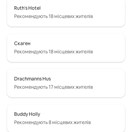
Ruth's Hotel
Рекомендують 18 місцевих жителів
Скаген
Рекомендують 18 місцевих жителів
Drachmanns Hus
Рекомендують 17 місцевих жителів
Buddy Holly
Рекомендують 8 місцевих жителів