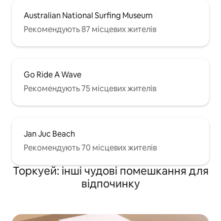
Australian National Surfing Museum
Рекомендують 87 місцевих жителів
Go Ride A Wave
Рекомендують 75 місцевих жителів
Jan Juc Beach
Рекомендують 70 місцевих жителів
Торкуей: інші чудові помешкання для
відпочинку