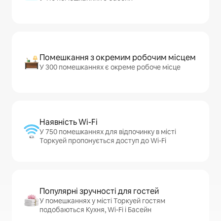
Помешкання з окремим робочим місцем
У 300 помешканнях є окреме робоче місце
Наявність Wi-Fi
У 750 помешканнях для відпочинку в місті
Торкуей пропонується доступ до Wi-Fi
Популярні зручності для гостей
У помешканнях у місті Торкуей гостям
подобаються Кухня, Wi-Fi і Басейн