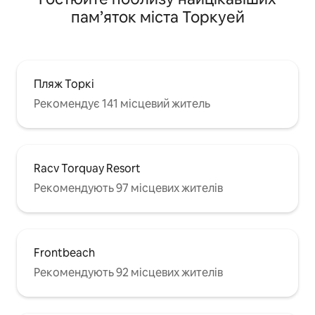
пам’яток міста Торкуей
Пляж Торкі
Рекомендує 141 місцевий житель
Racv Torquay Resort
Рекомендують 97 місцевих жителів
Frontbeach
Рекомендують 92 місцевих жителів