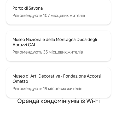
Porto di Savona
Рекомендують 107 місцевих жителів
Museo Nazionale della Montagna Duca degli
Abruzzi CAI
Рекомендують 35 місцевих жителів
Museo di Arti Decorative - Fondazione Accorsi
Ometto
Рекомендують 19 місцевих жителів
Оренда кондомініумів із Wi-Fi