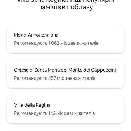
пам’ятки поблизу
Моле-Антонелліана
Рекомендують 1 062 місцевих жителів
Chiesa di Santa Maria del Monte dei Cappuccini
Рекомендують 457 місцевих жителів
Villa della Regina
Рекомендують 142 місцевих жителів