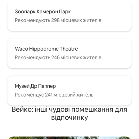
Зоопарк Камерон Парк
Рекомендують 298 місцевих жителів
Waco Hippodrome Theatre
Рекомендують 246 місцевих жителів
Музей Др Пеппер
Рекомендує 241 місцевий житель
Вейко: інші чудові помешкання для
відпочинку