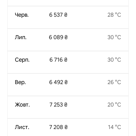
Черв.
6 537 ₴
28 °C
Лип.
6 089 ₴
30 °C
Серп.
6 716 ₴
30 °C
Вер.
6 492 ₴
26 °C
Жовт.
7 253 ₴
20 °C
Лист.
7 208 ₴
14 °C