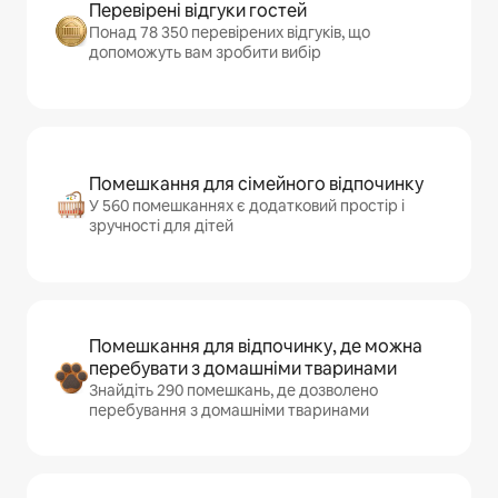
Перевірені відгуки гостей
Понад 78 350 перевірених відгуків, що
допоможуть вам зробити вибір
Помешкання для сімейного відпочинку
У 560 помешканнях є додатковий простір і
зручності для дітей
Помешкання для відпочинку, де можна
перебувати з домашніми тваринами
Знайдіть 290 помешкань, де дозволено
перебування з домашніми тваринами