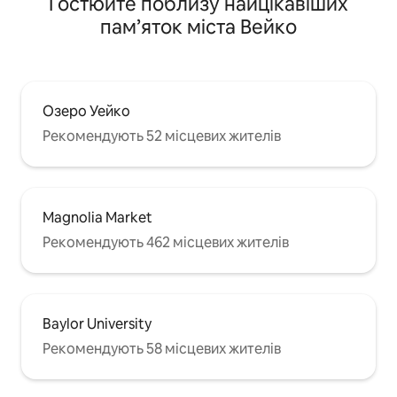
Гостюйте поблизу найцікавіших
пам’яток міста Вейко
Озеро Уейко
Рекомендують 52 місцевих жителів
Magnolia Market
Рекомендують 462 місцевих жителів
Baylor University
Рекомендують 58 місцевих жителів