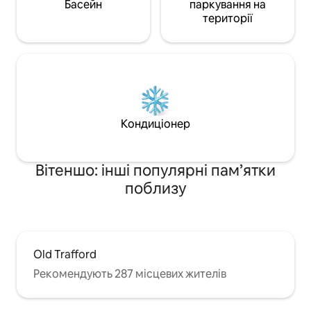
Басейн
паркування на
території
Кондиціонер
Вітеншо: інші популярні пам’ятки
поблизу
Old Trafford
Рекомендують 287 місцевих жителів