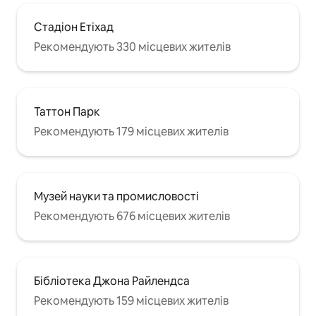
Стадіон Етіхад
Рекомендують 330 місцевих жителів
Таттон Парк
Рекомендують 179 місцевих жителів
Музей науки та промисловості
Рекомендують 676 місцевих жителів
Бібліотека Джона Райлендса
Рекомендують 159 місцевих жителів