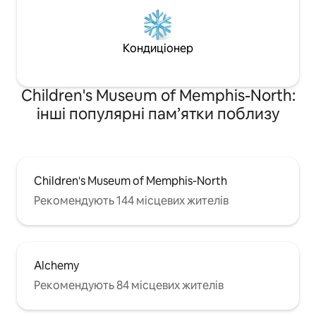
Кондиціонер
Children's Museum of Memphis-North:
інші популярні пам’ятки поблизу
Children's Museum of Memphis-North
Рекомендують 144 місцевих жителів
Alchemy
Рекомендують 84 місцевих жителів