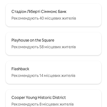
Стадіон Ліберті Сіммонс Банк
Рекомендують 40 місцевих жителів
Playhouse on the Square
Рекомендують 58 місцевих жителів
Flashback
Рекомендують 14 місцевих жителів
Cooper Young Historic District
Рекомендують 8 місцевих жителів