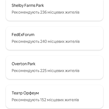
Shelby Farms Park
Рекомендують 236 місцевих жителів
FedExForum
Рекомендують 240 місцевих жителів
Overton Park
Рекомендують 225 місцевих жителів
Театр Орфеум
Рекомендують 152 місцевих жителів