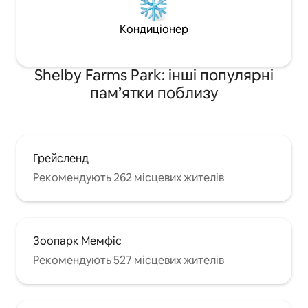
Кондиціонер
Shelby Farms Park: інші популярні
пам’ятки поблизу
Грейсленд
Рекомендують 262 місцевих жителів
Зоопарк Мемфіс
Рекомендують 527 місцевих жителів