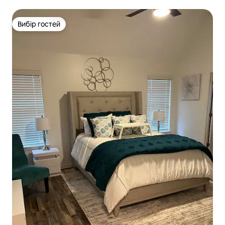
Вибір гостей
Вибір гостей