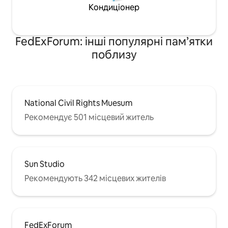
Кондиціонер
FedExForum: інші популярні пам’ятки
поблизу
National Civil Rights Muesum
Рекомендує 501 місцевий житель
Sun Studio
Рекомендують 342 місцевих жителів
FedExForum