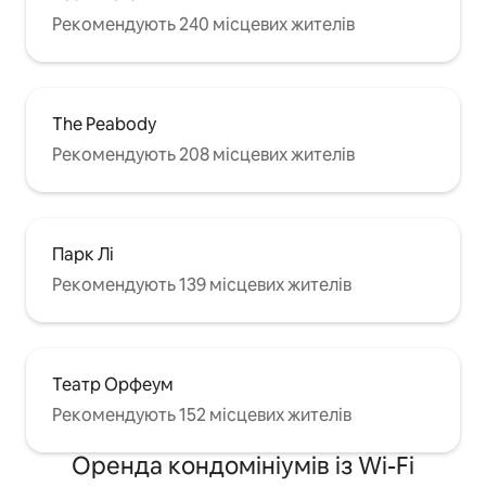
Рекомендують 240 місцевих жителів
The Peabody
Рекомендують 208 місцевих жителів
Парк Лі
Рекомендують 139 місцевих жителів
Театр Орфеум
Рекомендують 152 місцевих жителів
Оренда кондомініумів із Wi-Fi