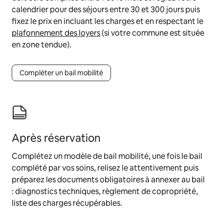
calendrier pour des séjours entre 30 et 300 jours puis
fixez le prix en incluant les charges et en respectant le
plafonnement des loyers
(si votre commune est située
en zone tendue).
Compléter un bail mobilité
Après réservation
Complétez un modèle de bail mobilité, une fois le bail
complété par vos soins, relisez le attentivement puis
préparez les documents obligatoires à annexer au bail
: diagnostics techniques, règlement de copropriété,
liste des charges récupérables.