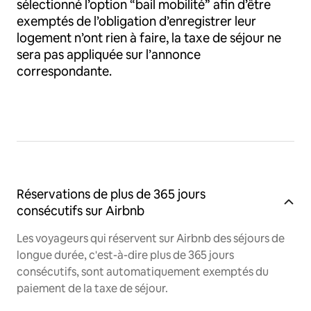
sélectionné l’option “bail mobilité” afin d’être
exemptés de l’obligation d’enregistrer leur
logement n’ont rien à faire, la taxe de séjour ne
sera pas appliquée sur l’annonce
correspondante.
Réservations de plus de 365 jours
consécutifs sur Airbnb
Les voyageurs qui réservent sur Airbnb des séjours de
longue durée, c'est-à-dire plus de 365 jours
consécutifs, sont automatiquement exemptés du
paiement de la taxe de séjour.