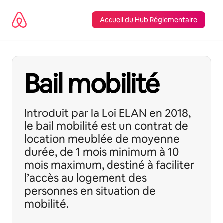
Перейти
до
Accueil du Hub Réglementaire
вмісту
Bail mobilité
Introduit par la Loi ELAN en 2018,
le bail mobilité est un contrat de
location meublée de moyenne
durée, de 1 mois minimum à 10
mois maximum, destiné à faciliter
l’accès au logement des
personnes en situation de
mobilité.