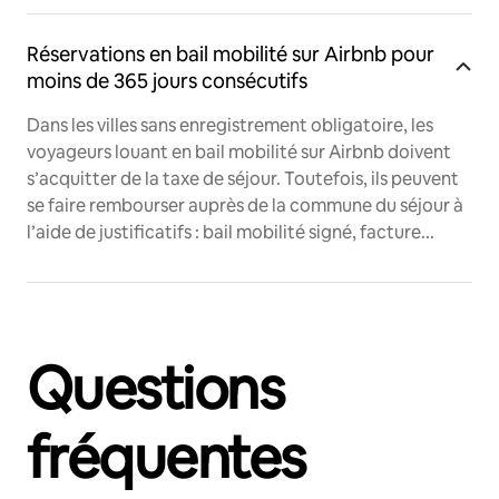
Réservations en bail mobilité sur Airbnb pour
moins de 365 jours consécutifs
Dans les villes sans enregistrement obligatoire, les
voyageurs louant en bail mobilité sur Airbnb doivent
s’acquitter de la taxe de séjour. Toutefois, ils peuvent
se faire rembourser auprès de la commune du séjour à
l’aide de justificatifs : bail mobilité signé, facture...
Questions
fréquentes