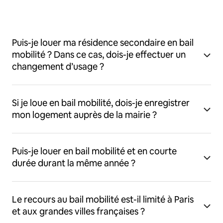
Puis-je louer ma résidence secondaire en bail
mobilité ? Dans ce cas, dois-je effectuer un
changement d’usage ?
Si je loue en bail mobilité, dois-je enregistrer
mon logement auprès de la mairie ?
Puis-je louer en bail mobilité et en courte
durée durant la même année ?
Le recours au bail mobilité est-il limité à Paris
et aux grandes villes françaises ?