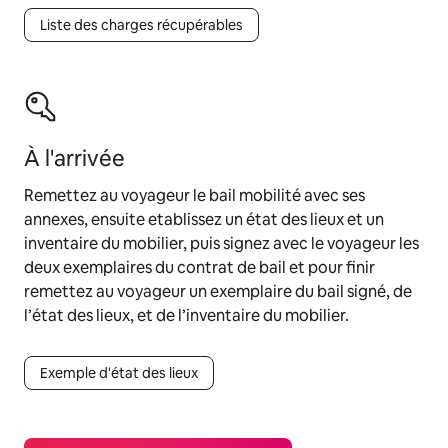
Liste des charges récupérables
À l'arrivée
Remettez au voyageur le bail mobilité avec ses
annexes, ensuite etablissez un état des lieux et un
inventaire du mobilier, puis signez avec le voyageur les
deux exemplaires du contrat de bail et pour finir
remettez au voyageur un exemplaire du bail signé, de
l’état des lieux, et de l’inventaire du mobilier.
Exemple d'état des lieux