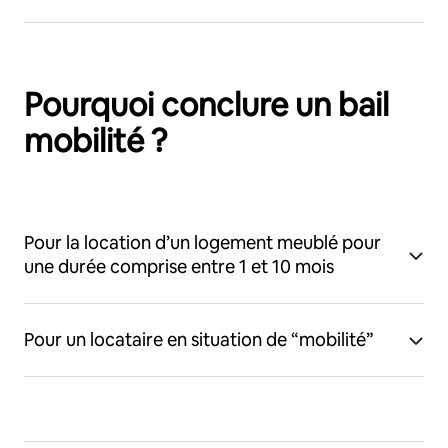
Pourquoi conclure un bail
mobilité ?
Pour la location d’un logement meublé pour
une durée comprise entre 1 et 10 mois
Pour un locataire en situation de “mobilité”