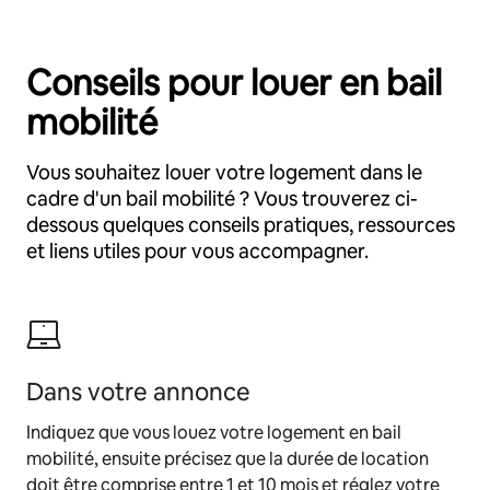
Conseils pour louer en bail
mobilité
Vous souhaitez louer votre logement dans le
cadre d'un bail mobilité ? Vous trouverez ci-
dessous quelques conseils pratiques, ressources
et liens utiles pour vous accompagner.
Dans votre annonce
Indiquez que vous louez votre logement en bail
mobilité, ensuite précisez que la durée de location
doit être comprise entre 1 et 10 mois et réglez votre