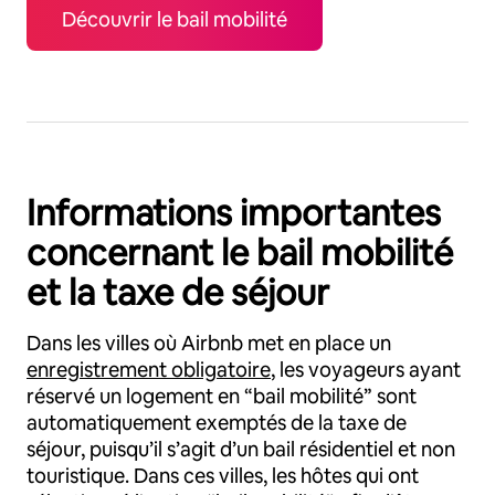
Découvrir le bail mobilité
Informations importantes
concernant le bail mobilité
et la taxe de séjour
Dans les villes où Airbnb met en place un
enregistrement obligatoire
, les voyageurs ayant
réservé un logement en “bail mobilité” sont
automatiquement exemptés de la taxe de
séjour, puisqu’il s’agit d’un bail résidentiel et non
touristique. Dans ces villes, les hôtes qui ont