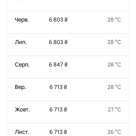
Черв.
6 803 ₴
28 °C
Лип.
6 803 ₴
28 °C
Серп.
6 847 ₴
28 °C
Вер.
6 713 ₴
28 °C
Жовт.
6 713 ₴
27 °C
Лист.
6 713 ₴
26 °C