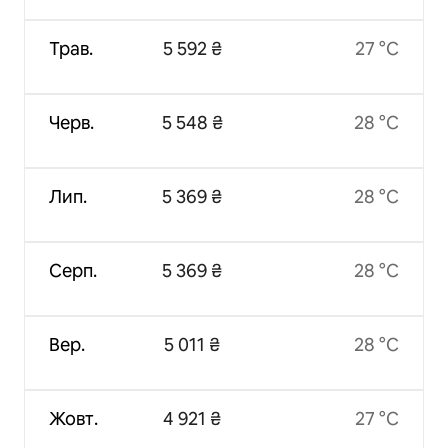
Трав.
5 592 ₴
27 °C
Черв.
5 548 ₴
28 °C
Лип.
5 369 ₴
28 °C
Серп.
5 369 ₴
28 °C
Вер.
5 011 ₴
28 °C
Жовт.
4 921 ₴
27 °C