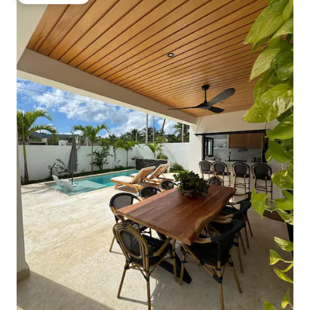
Вибір гостей