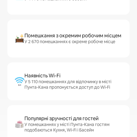
Помешкання з окремим робочим місцем
У 2 670 помешканнях є окреме робоче місце
Наявність Wi-Fi
У 5 110 помешканнях для відпочинку в місті
Пунта-Кана пропонується доступ до Wi-Fi
Популярні зручності для гостей
У помешканнях у місті Пунта-Кана гостям
подобаються Кухня, Wi-Fi і Басейн