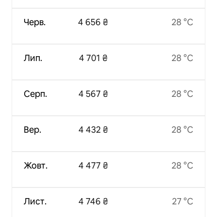
Черв.
4 656 ₴
28 °C
Лип.
4 701 ₴
28 °C
Серп.
4 567 ₴
28 °C
Вер.
4 432 ₴
28 °C
Жовт.
4 477 ₴
28 °C
Лист.
4 746 ₴
27 °C