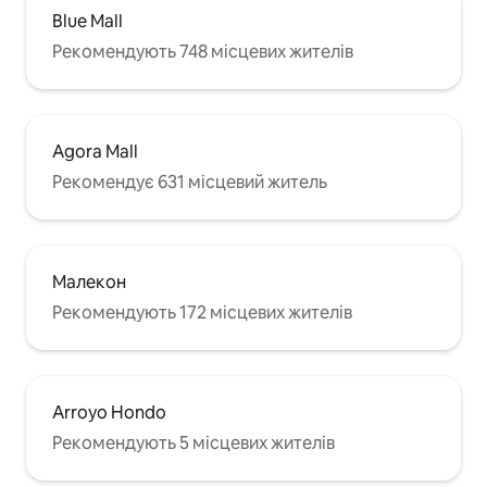
Blue Mall
Рекомендують 748 місцевих жителів
Agora Mall
Рекомендує 631 місцевий житель
Малекон
Рекомендують 172 місцевих жителів
Arroyo Hondo
Рекомендують 5 місцевих жителів