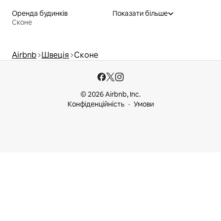
Оренда будинків
Показати більше
Сконе
Airbnb
Швеція
Сконе
© 2026 Airbnb, Inc.
Конфіденційність
Умови