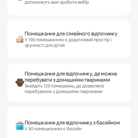
допоможуть вам зробити вибір
Помешкання для сімейного відпочинку
У 190 помешканнях є додатковий простір і
зручності для дітей
Помешкання для відпочинку, де можна
перебувати з домашніми тваринами
Знайдіть 120 помешкань, де дозволено
перебування з домашніми тваринами
Помешкання для відпочинку з басейном
У 40 помешканнях є басейн