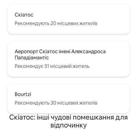
Скіатос
Рекомендують 20 місцевих жителів
Аеропорт Скіатос імені Александроса
Пападіамантіс
Рекомендує 31 місцевий житель
Bourtzi
Рекомендують 30 місцевих жителів
Скіатос: інші чудові помешкання для
відпочинку