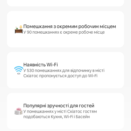
Помешкання з окремим робочим місцем
У 90 помешканнях є окреме робоче місце
Наявність Wi-Fi
У 530 помешканнях для відпочинку в місті
Скіатос пропонується доступ до Wi-Fi
Популярні зручності для гостей
У помешканнях у місті Скіатос гостям
подобаються Кухня, Wi-Fi і Басейн