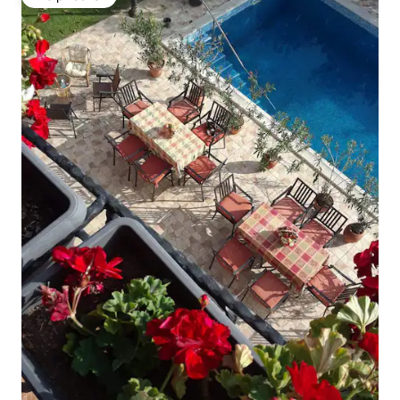
Вибір гостей