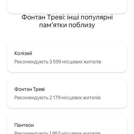
Фонтан Треві: інші популярні
пам’ятки поблизу
Колізей
Рекомендують 3 599 місцевих жителів
Фонтан Треві
Рекомендують 2 179 місцевих жителів
Пантеон
Рекомендують 1 953 місцевих жителів