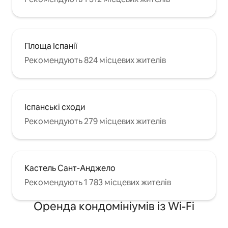
Площа Іспанії
Рекомендують 824 місцевих жителів
Іспанські сходи
Рекомендують 279 місцевих жителів
Кастель Сант-Анджело
Рекомендують 1 783 місцевих жителів
Оренда кондомініумів із Wi-Fi