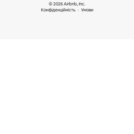
© 2026 Airbnb, Inc.
Конфіденційність
Умови