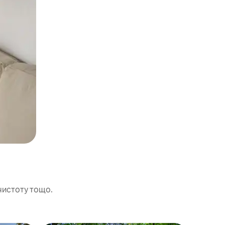
чистоту тощо.