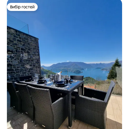
Вибір гостей
Вибір гостей