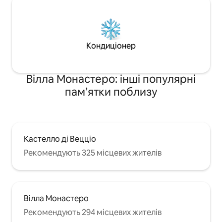
Кондиціонер
Вілла Монастеро: інші популярні
пам’ятки поблизу
Кастелло ді Вецціо
Рекомендують 325 місцевих жителів
Вілла Монастеро
Рекомендують 294 місцевих жителів