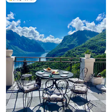
Топ вибір гостей