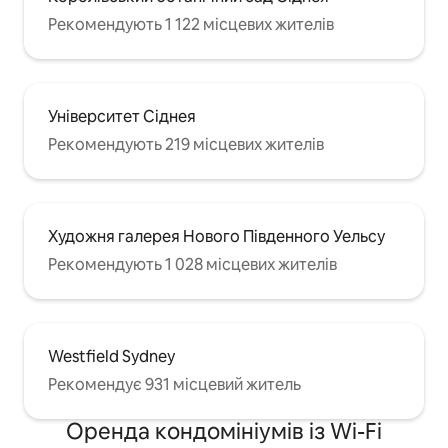
Рекомендують 1 122 місцевих жителів
Університет Сіднея
Рекомендують 219 місцевих жителів
Художня галерея Нового Південного Уельсу
Рекомендують 1 028 місцевих жителів
Westfield Sydney
Рекомендує 931 місцевий житель
Оренда кондомініумів із Wi-Fi