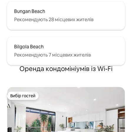
Bungan Beach
Рекомендують 28 місцевих жителів
Bilgola Beach
Рекомендують 7 місцевих жителів
Оренда кондомініумів із Wi-Fi
Вибір гостей
Вибір гостей