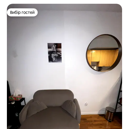
Вибір гостей
Вибір гостей