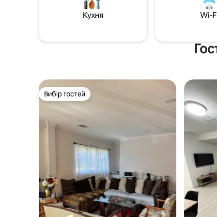
Кухня
Wi-F
Гос
Вибір гостей
Вибір гостей