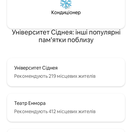
Кондиціонер
Університет Сіднея: інші популярні
пам’ятки поблизу
Університет Сіднея
Рекомендують 219 місцевих жителів
Театр Енмора
Рекомендують 412 місцевих жителів