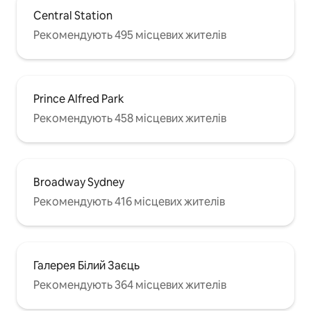
Central Station
Рекомендують 495 місцевих жителів
Prince Alfred Park
Рекомендують 458 місцевих жителів
Broadway Sydney
Рекомендують 416 місцевих жителів
Галерея Білий Заєць
Рекомендують 364 місцевих жителів