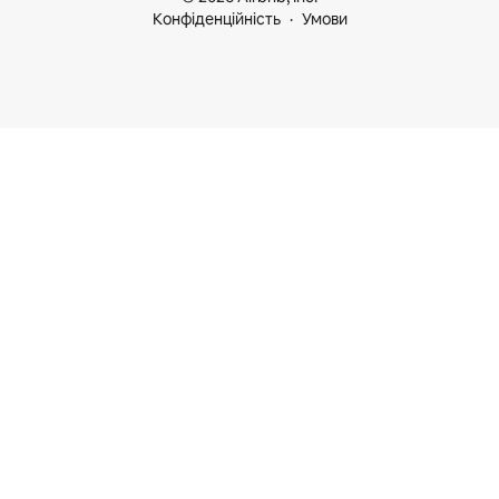
Конфіденційність
Умови