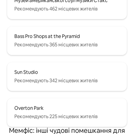
Музей американської соул музики Стакс
Рекомендують 462 місцевих жителів
Bass Pro Shops at the Pyramid
Рекомендують 365 місцевих жителів
Sun Studio
Рекомендують 342 місцевих жителів
Overton Park
Рекомендують 225 місцевих жителів
Мемфіс: інші чудові помешкання для