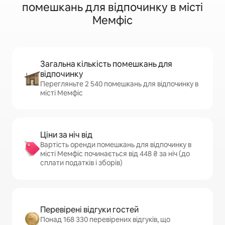
помешкань для відпочинку в місті
Мемфіс
Загальна кількість помешкань для
відпочинку
Перегляньте 2 540 помешкань для відпочинку в
місті Мемфіс
Ціни за ніч від
Вартість оренди помешкань для відпочинку в
місті Мемфіс починається від 448 ₴ за ніч (до
сплати податків і зборів)
Перевірені відгуки гостей
Понад 168 330 перевірених відгуків, що