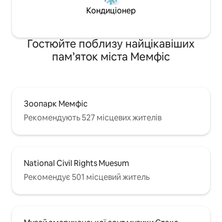
Кондиціонер
Гостюйте поблизу найцікавіших
пам’яток міста Мемфіс
Зоопарк Мемфіс
Рекомендують 527 місцевих жителів
National Civil Rights Muesum
Рекомендує 501 місцевий житель